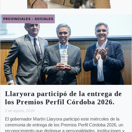
PROVINCIALES - SOCIALES
Llaryora participó de la entrega de
los Premios Perfil Córdoba 2026.
2 de agosto, 2026
El gobernador Martín Llaryora participó este miércoles de la
ceremonia de entrega de los Premios Perfil Córdoba 2026, un
reconocimiento que distingue a personalidades, instituciones y