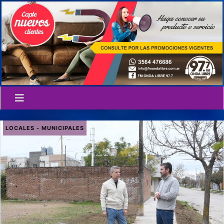
LOCALES - MUNICIPALES