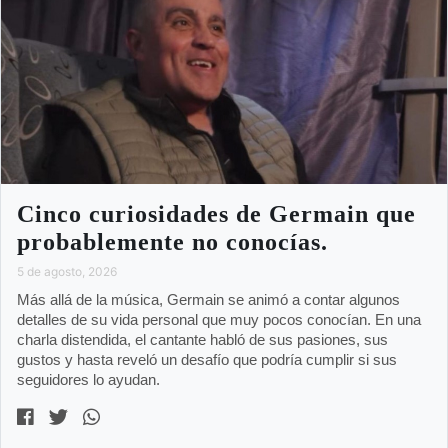
Cinco curiosidades de Germain que
probablemente no conocías.
5 de agosto, 2026
Más allá de la música, Germain se animó a contar algunos
detalles de su vida personal que muy pocos conocían. En una
charla distendida, el cantante habló de sus pasiones, sus
gustos y hasta reveló un desafío que podría cumplir si sus
seguidores lo ayudan.