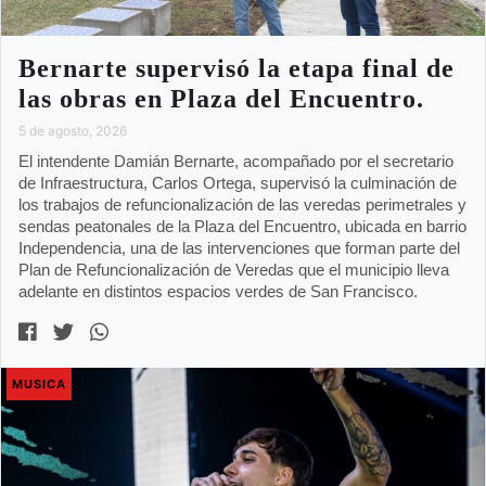
Bernarte supervisó la etapa final de
las obras en Plaza del Encuentro.
5 de agosto, 2026
El intendente Damián Bernarte, acompañado por el secretario
de Infraestructura, Carlos Ortega, supervisó la culminación de
los trabajos de refuncionalización de las veredas perimetrales y
sendas peatonales de la Plaza del Encuentro, ubicada en barrio
Independencia, una de las intervenciones que forman parte del
Plan de Refuncionalización de Veredas que el municipio lleva
adelante en distintos espacios verdes de San Francisco.
MUSICA