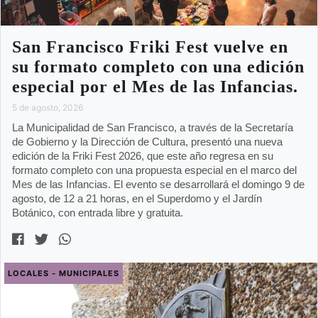
San Francisco Friki Fest vuelve en
su formato completo con una edición
especial por el Mes de las Infancias.
5 de agosto, 2026
La Municipalidad de San Francisco, a través de la Secretaría
de Gobierno y la Dirección de Cultura, presentó una nueva
edición de la Friki Fest 2026, que este año regresa en su
formato completo con una propuesta especial en el marco del
Mes de las Infancias. El evento se desarrollará el domingo 9 de
agosto, de 12 a 21 horas, en el Superdomo y el Jardín
Botánico, con entrada libre y gratuita.
LOCALES - MUNICIPALES