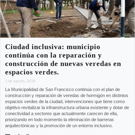
Ciudad inclusiva: municipio
continúa con la reparación y
construcción de nuevas veredas en
espacios verdes.
2 de agosto, 2026
La Municipalidad de San Francisco continúa con el plan de
construcción y reparación de veredas de hormigón en distintos
espacios verdes de la ciudad, intervenciones que tiene como
objetivo revitalizar la infraestructura urbana existente y dotar de
conectividad a sectores que actualmente carecen de ella,
priorizando en todo momento la eliminación de barreras
arquitectónicas y la promoción de un entorno inclusivo.