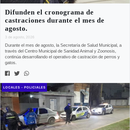
Difunden el cronograma de
castraciones durante el mes de
agosto.
3 de agosto, 2026
Durante el mes de agosto, la Secretaría de Salud Municipal, a
través del Centro Municipal de Sanidad Animal y Zoonosis,
continúa desarrollando el operativo de castración de perros y
gatos.
LOCALES - POLICIALES