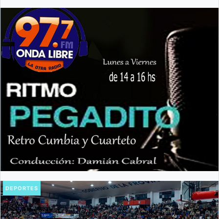
DEPORTES