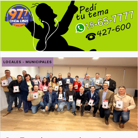
LOCALES - MUNICIPALES