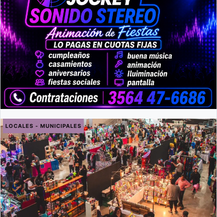
LOCALES - MUNICIPALES