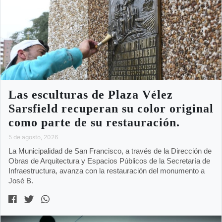
Las esculturas de Plaza Vélez
Sarsfield recuperan su color original
como parte de su restauración.
5 de agosto, 2026
La Municipalidad de San Francisco, a través de la Dirección de
Obras de Arquitectura y Espacios Públicos de la Secretaría de
Infraestructura, avanza con la restauración del monumento a
José B.