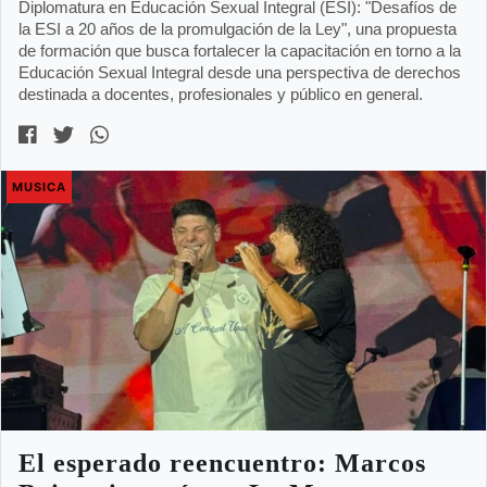
Diplomatura en Educación Sexual Integral (ESI): "Desafíos de
la ESI a 20 años de la promulgación de la Ley", una propuesta
de formación que busca fortalecer la capacitación en torno a la
Educación Sexual Integral desde una perspectiva de derechos
destinada a docentes, profesionales y público en general.
MUSICA
El esperado reencuentro: Marcos