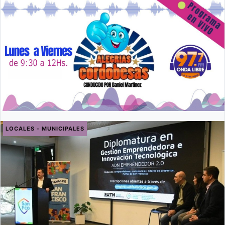
LOCALES - MUNICIPALES