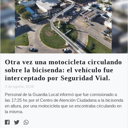
Otra vez una motocicleta circulando
sobre la bicisenda: el vehículo fue
interceptado por Seguridad Vial.
3 de agosto, 2026
Personal de la Guardia Local informó que fue comisionado a
las 17:25 hs por el Centro de Atención Ciudadana a la bicisenda
en altura, por una motocicleta que se encontraba circulando en
la misma.