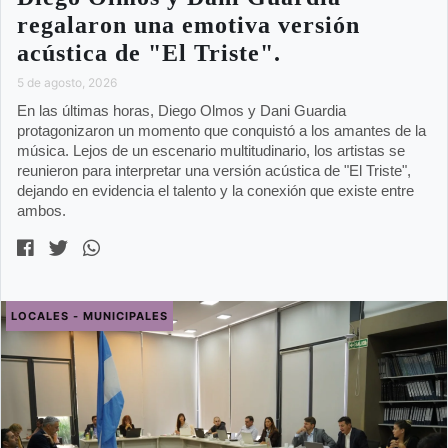
regalaron una emotiva versión
acústica de "El Triste".
5 de agosto, 2026
En las últimas horas, Diego Olmos y Dani Guardia
protagonizaron un momento que conquistó a los amantes de la
música. Lejos de un escenario multitudinario, los artistas se
reunieron para interpretar una versión acústica de "El Triste",
dejando en evidencia el talento y la conexión que existe entre
ambos.
LOCALES - MUNICIPALES