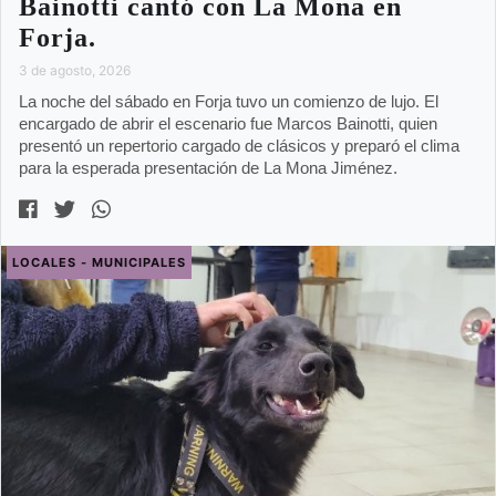
Bainotti cantó con La Mona en
Forja.
3 de agosto, 2026
La noche del sábado en Forja tuvo un comienzo de lujo. El
encargado de abrir el escenario fue Marcos Bainotti, quien
presentó un repertorio cargado de clásicos y preparó el clima
para la esperada presentación de La Mona Jiménez.
LOCALES - MUNICIPALES