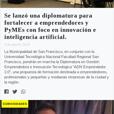
Se lanzó una diplomatura para
fortalecer a emprendedores y
PyMEs con foco en innovación e
inteligencia artificial.
5 de agosto, 2026
La Municipalidad de San Francisco, en conjunto con la
Universidad Tecnológica Nacional Facultad Regional San
Francisco, pondrán en marcha la Diplomatura en Gestión
Emprendedora e Innovación Tecnológica “ADN Emprendedor
2.0”, una propuesta de formación destinada a emprendedores,
profesionales y pequeñas y medianas empresas de la ciudad y
la región.
CURIOSIDADES