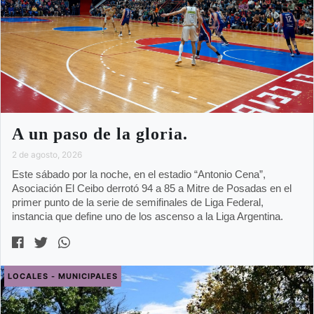
A un paso de la gloria.
2 de agosto, 2026
Este sábado por la noche, en el estadio “Antonio Cena”,
Asociación El Ceibo derrotó 94 a 85 a Mitre de Posadas en el
primer punto de la serie de semifinales de Liga Federal,
instancia que define uno de los ascenso a la Liga Argentina.
LOCALES - MUNICIPALES