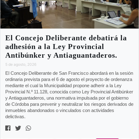
El Concejo Deliberante debatirá la
adhesión a la Ley Provincial
Antibúnker y Antiaguantaderos.
5 de agosto, 2026
El Concejo Deliberante de San Francisco abordará en la sesión
ordinaria prevista para el 6 de agosto el proyecto de ordenanza
mediante el cual la Municipalidad propone adherir a la Ley
Provincial N.º 11.128, conocida como Ley Provincial Antibúnker
y Antiaguantaderos, una normativa impulsada por el gobierno
de Córdoba para prevenir y neutralizar los riesgos derivados de
inmuebles abandonados o vinculados con actividades
delictivas.