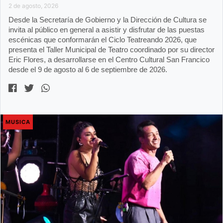
2 de agosto, 2026
Desde la Secretaría de Gobierno y la Dirección de Cultura se
invita al público en general a asistir y disfrutar de las puestas
escénicas que conformarán el Ciclo Teatreando 2026, que
presenta el Taller Municipal de Teatro coordinado por su director
Eric Flores, a desarrollarse en el Centro Cultural San Francico
desde el 9 de agosto al 6 de septiembre de 2026.
MUSICA