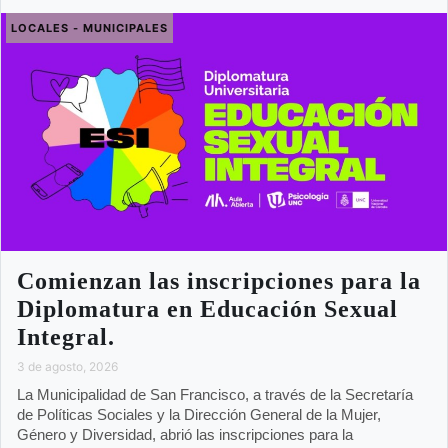
LOCALES - MUNICIPALES
Comienzan las inscripciones para la
Diplomatura en Educación Sexual
Integral.
3 de agosto, 2026
La Municipalidad de San Francisco, a través de la Secretaría
de Políticas Sociales y la Dirección General de la Mujer,
Género y Diversidad, abrió las inscripciones para la