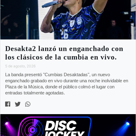
Desakta2 lanzó un enganchado con
los clásicos de la cumbia en vivo.
5 de agosto, 2026
La banda presentó "Cumbias Desaktadas", un nuevo
enganchado grabado en vivo durante una noche inolvidable en
Plaza de la Música, donde el público colmó el lugar con
entradas totalmente agotadas.