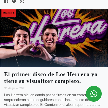
MUSICA
El primer disco de Los Herrera ya
tiene su visualizer completo.
31 de julio, 2026
Los Herrera siguen dando pasos firmes en su carrera y ahora
sorprendieron a sus seguidores con el lanzamiento del
visualizer completo de El Comienzo, el álbum que marca una