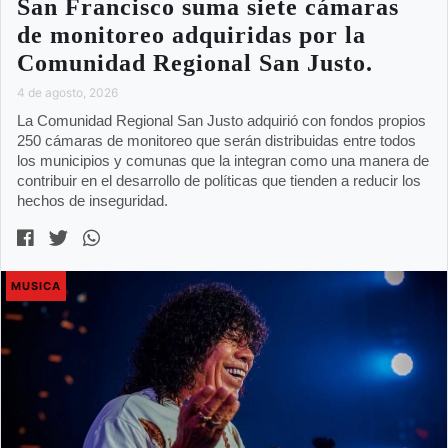
San Francisco suma siete cámaras
de monitoreo adquiridas por la
Comunidad Regional San Justo.
4 de agosto, 2026
La Comunidad Regional San Justo adquirió con fondos propios
250 cámaras de monitoreo que serán distribuidas entre todos
los municipios y comunas que la integran como una manera de
contribuir en el desarrollo de políticas que tienden a reducir los
hechos de inseguridad.
MUSICA