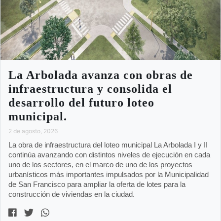
La Arbolada avanza con obras de
infraestructura y consolida el
desarrollo del futuro loteo
municipal.
2 de agosto, 2026
La obra de infraestructura del loteo municipal La Arbolada I y II
continúa avanzando con distintos niveles de ejecución en cada
uno de los sectores, en el marco de uno de los proyectos
urbanísticos más importantes impulsados por la Municipalidad
de San Francisco para ampliar la oferta de lotes para la
construcción de viviendas en la ciudad.