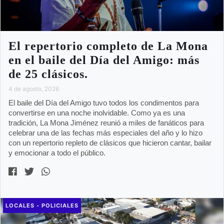
El repertorio completo de La Mona
en el baile del Día del Amigo: más
de 25 clásicos.
4 de agosto, 2026
El baile del Día del Amigo tuvo todos los condimentos para
convertirse en una noche inolvidable. Como ya es una
tradición, La Mona Jiménez reunió a miles de fanáticos para
celebrar una de las fechas más especiales del año y lo hizo
con un repertorio repleto de clásicos que hicieron cantar, bailar
y emocionar a todo el público.
LOCALES - POLICIALES