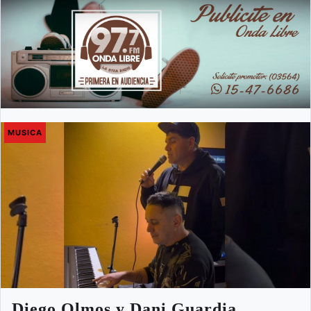
MUSICA
Diego Olmos y Dani Guardia