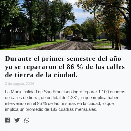
Durante el primer semestre del año
ya se repararon el 86 % de las calles
de tierra de la ciudad.
2 de agosto, 2026
La Municipalidad de San Francisco logró reparar 1.100 cuadras
de calles de tierra, de un total de 1.281, lo que implica haber
intervenido en el 86 % de las mismas en la ciudad, lo que
implica un promedio de 183 cuadras mensuales.