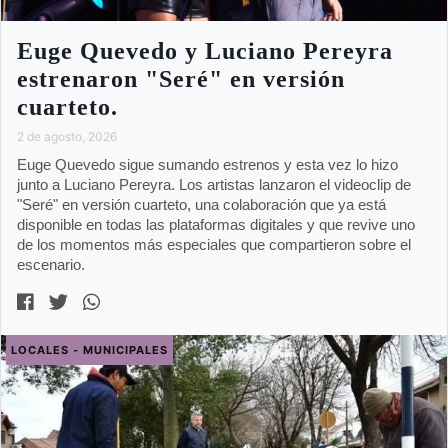
Euge Quevedo y Luciano Pereyra
estrenaron "Seré" en versión
cuarteto.
2 de agosto, 2026
Euge Quevedo sigue sumando estrenos y esta vez lo hizo
junto a Luciano Pereyra. Los artistas lanzaron el videoclip de
"Seré" en versión cuarteto, una colaboración que ya está
disponible en todas las plataformas digitales y que revive uno
de los momentos más especiales que compartieron sobre el
escenario.
LOCALES - MUNICIPALES