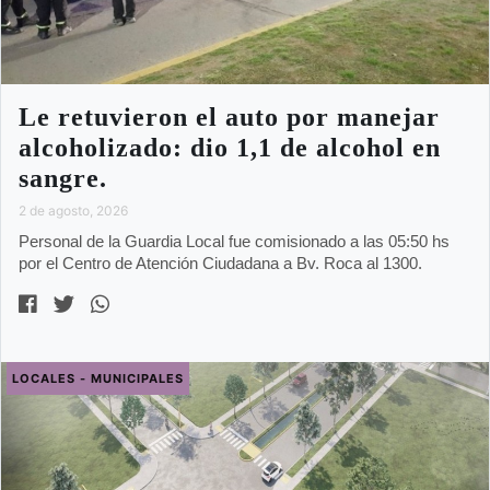
Le retuvieron el auto por manejar
alcoholizado: dio 1,1 de alcohol en
sangre.
2 de agosto, 2026
Personal de la Guardia Local fue comisionado a las 05:50 hs
por el Centro de Atención Ciudadana a Bv. Roca al 1300.
LOCALES - MUNICIPALES