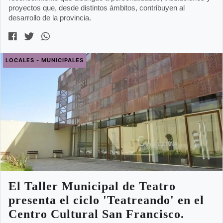
proyectos que, desde distintos ámbitos, contribuyen al
desarrollo de la provincia.
LOCALES - MUNICIPALES
El Taller Municipal de Teatro
presenta el ciclo 'Teatreando' en el
Centro Cultural San Francisco.